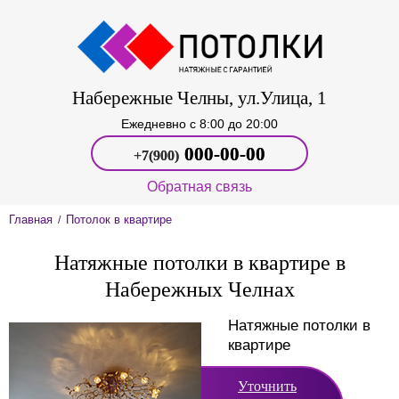
Набережные Челны, ул.Улица, 1
Ежедневно c 8:00 до 20:00
000‑00-00
+7(900)
Обратная связь
Главная
Потолок в квартире
/
Натяжные потолки в квартире в
Набережных Челнах
Натяжные потолки в
квартире
Уточнить