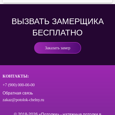
ВЫЗВАТЬ ЗАМЕРЩИКА
БЕСПЛАТНО
Заказать замер
КОНТАКТЫ:
+7 (900) 000‑00-00
Обратная связь
zakaz@potolok-chelny.ru
© 2018-
2026
«Потолки» - натяжные потолки в