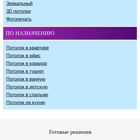
Зеркальный
3D потолки
Фотопечать
ПО НАЗНАЧЕНИЮ
Потолок в квартире
Потолок в офис
Потолок в коридор
Потолок в туалет
Потолок в ванную
Потолок в детскую
Потолок в спальню
Потолок на кухню
Готовые решения