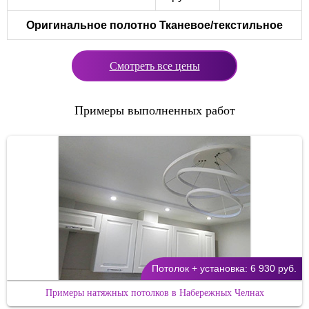
Оригинальное полотно
Тканевое/текстильное
Смотреть все цены
Примеры выполненных работ
Потолок + установка:
6 930 руб.
Примеры натяжных потолков в Набережных Челнах