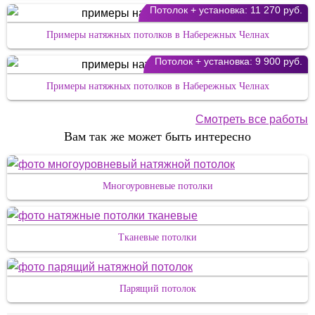
Потолок + установка:
11 270 руб.
Примеры натяжных потолков в Набережных Челнах
Потолок + установка:
9 900 руб.
Примеры натяжных потолков в Набережных Челнах
Смотреть все работы
Вам так же может быть интересно
Многоуровневые потолки
Тканевые потолки
Парящий потолок