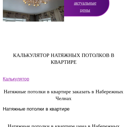
актуальные
цены
КАЛЬКУЛЯТОР НАТЯЖНЫХ ПОТОЛКОВ В
КВАРТИРЕ
Калькулятор
Натяжные потолки в квартире заказать в Набережных
Челнах
Натяжные потолки в квартире
Натяжные потолки в квартире цена в Набережных