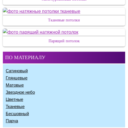
Тканевые потолки
Парящий потолок
ПО МАТЕРИАЛУ
Сатиновый
Глянцевые
Матовые
Звездное небо
Цветные
Тканевые
Бесшовный
Парча