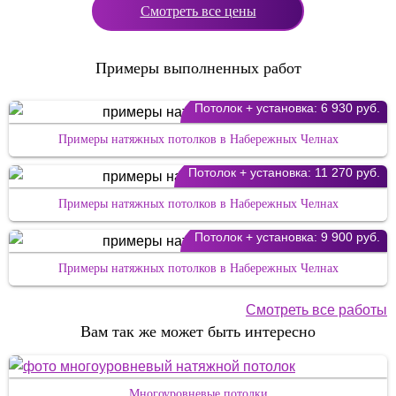
Смотреть все цены
Примеры выполненных работ
Потолок + установка:
6 930 руб.
Примеры натяжных потолков в Набережных Челнах
Потолок + установка:
11 270 руб.
Примеры натяжных потолков в Набережных Челнах
Потолок + установка:
9 900 руб.
Примеры натяжных потолков в Набережных Челнах
Смотреть все работы
Вам так же может быть интересно
Многоуровневые потолки