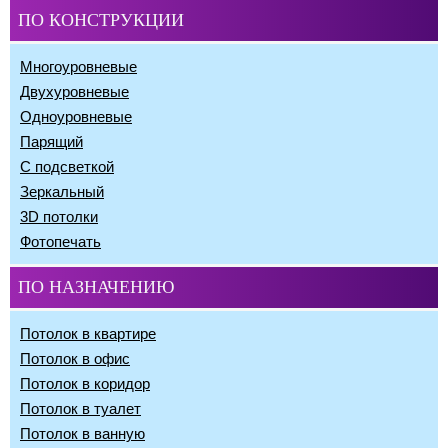
ПО КОНСТРУКЦИИ
Многоуровневые
Двухуровневые
Одноуровневые
Парящий
С подсветкой
Зеркальный
3D потолки
Фотопечать
ПО НАЗНАЧЕНИЮ
Потолок в квартире
Потолок в офис
Потолок в коридор
Потолок в туалет
Потолок в ванную