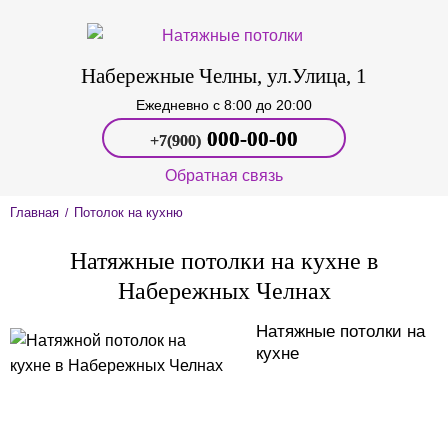
Набережные Челны, ул.Улица, 1
Ежедневно c 8:00 до 20:00
000‑00-00
+7(900)
Обратная связь
Главная
Потолок на кухню
/
Натяжные потолки на кухне в
Набережных Челнах
Натяжные потолки на
кухне