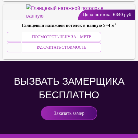
Цена потолка:
6340
руб.
2
Глянцевый натяжной потолок в ванную S=4 м
ПОСМОТРЕТЬ ЦЕНУ ЗА 1 МЕТР
РАССЧИТАТЬ СТОИМОСТЬ
ВЫЗВАТЬ ЗАМЕРЩИКА
БЕСПЛАТНО
Заказать замер