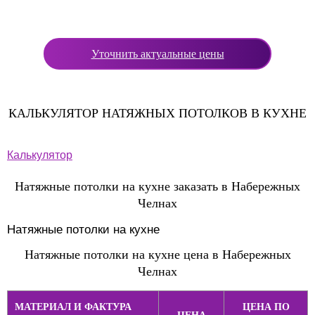
Уточнить актуальные цены
КАЛЬКУЛЯТОР НАТЯЖНЫХ ПОТОЛКОВ В КУХНЕ
Калькулятор
Натяжные потолки на кухне заказать в Набережных
Челнах
Натяжные потолки на кухне
Натяжные потолки на кухне цена в Набережных
Челнах
МАТЕРИАЛ И ФАКТУРА
ЦЕНА ПО