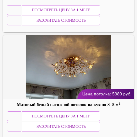
ПОСМОТРЕТЬ ЦЕНУ ЗА 1 МЕТР
РАССЧИТАТЬ СТОИМОСТЬ
Цена потолка:
5980
руб.
2
Матовый белый натяжной потолок на кухню S=8 м
ПОСМОТРЕТЬ ЦЕНУ ЗА 1 МЕТР
РАССЧИТАТЬ СТОИМОСТЬ